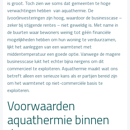
is groot. Toch zien we soms dat gemeenten te hoge
verwachtingen hebben van aquathermie. De
(voor)investeringen zijn hoog, waardoor de businesscase –
zeker bij stijgende rentes – niet geweldig is. Met name in
de buurten waar bewoners weinig tot géén financiële
mogelijkheden hebben om hun woning te verduurzamen,
lijkt het aanleggen van een warmtenet met
middentemperatuur een goede optie. Vanwege de magere
businesscase lukt het echter bijna nergens om dit
commercieel te exploiteren. Aquathermie maakt wat ons
betreft alleen een serieuze kans als er partijen bereid zijn
om het warmtenet op niet-commerciële basis te
exploiteren.
Voorwaarden
aquathermie binnen