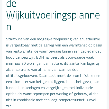
de
Wijkuitvoeringsplanne
n
Startpunt van een mogelijke toepassing van aquathermie
is vergelijkbaar met de aanleg van een warmtenet op basis
van restwarmte: de warmtevraag binnen een gebied moet
hoog genoeg zijn. BDH hanteert als voorwaarde vaak
minimaal 20 woningen per hectare, dit aantal kan lager zijn
als er sprake is van afname van warmte door
utiliteitsgebouwen. Daarnaast moet de bron liefst binnen
een kilometer van het gebied liggen. Is dat het geval, dan
kunnen berekeningen en vergelijkingen met individuele
opties als warmtepompen per woning of gebouw, al dan
niet in combinatie met een laag temperatuurnet, zinvol
zijn.