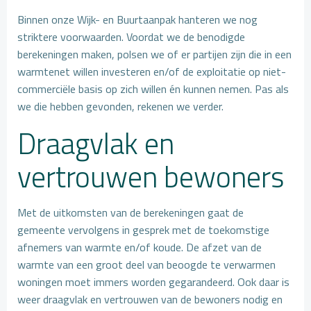
Binnen onze Wijk- en Buurtaanpak hanteren we nog
striktere voorwaarden. Voordat we de benodigde
berekeningen maken, polsen we of er partijen zijn die in een
warmtenet willen investeren en/of de exploitatie op niet-
commerciële basis op zich willen én kunnen nemen. Pas als
we die hebben gevonden, rekenen we verder.
Draagvlak en
vertrouwen bewoners
Met de uitkomsten van de berekeningen gaat de
gemeente vervolgens in gesprek met de toekomstige
afnemers van warmte en/of koude. De afzet van de
warmte van een groot deel van beoogde te verwarmen
woningen moet immers worden gegarandeerd. Ook daar is
weer draagvlak en vertrouwen van de bewoners nodig en