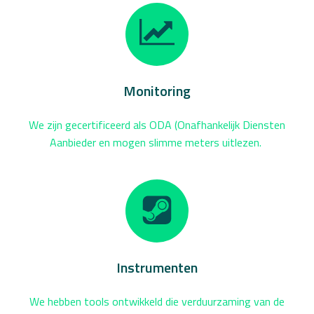
Monitoring
We zijn gecertificeerd als ODA (Onafhankelijk Diensten
Aanbieder en mogen slimme meters uitlezen.
Instrumenten
We hebben tools ontwikkeld die verduurzaming van de