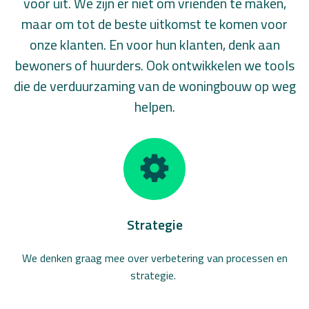
voor uit. We zijn er niet om vrienden te maken,
maar om tot de beste uitkomst te komen voor
onze klanten. En voor hun klanten, denk aan
bewoners of huurders. Ook ontwikkelen we tools
die de verduurzaming van de woningbouw op weg
helpen.
Strategie
We denken graag mee over verbetering van processen en
strategie.