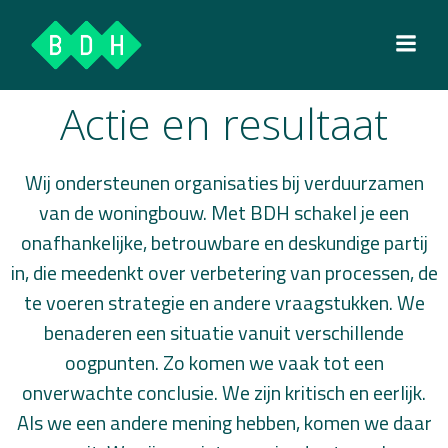
Ga
naar
de
inhoud
Actie en resultaat
Wij ondersteunen organisaties bij verduurzamen
van de woningbouw. Met BDH schakel je een
onafhankelijke, betrouwbare en deskundige partij
in, die meedenkt over verbetering van processen, de
te voeren strategie en andere vraagstukken. We
benaderen een situatie vanuit verschillende
oogpunten. Zo komen we vaak tot een
onverwachte conclusie. We zijn kritisch en eerlijk.
Als we een andere mening hebben, komen we daar