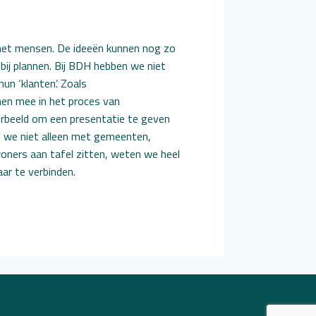
et mensen. De ideeën kunnen nog zo
 bij plannen. Bij BDH hebben we niet
n ‘klanten’. Zoals
en mee in het proces van
rbeeld om een presentatie te geven
 we niet alleen met gemeenten,
oners aan tafel zitten, weten we heel
ar te verbinden.