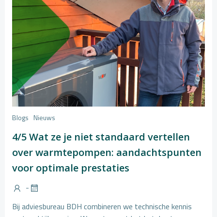
Blogs
Nieuws
4/5 Wat ze je niet standaard vertellen
over warmtepompen: aandachtspunten
voor optimale prestaties
-
Bij adviesbureau BDH combineren we technische kennis