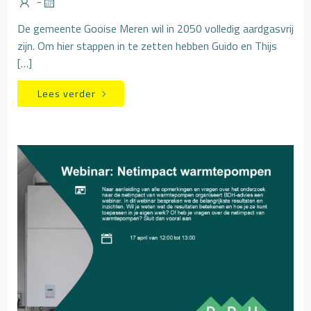
-
De gemeente Gooise Meren wil in 2050 volledig aardgasvrij
zijn. Om hier stappen in te zetten hebben Guido en Thijs
[…]
Lees verder