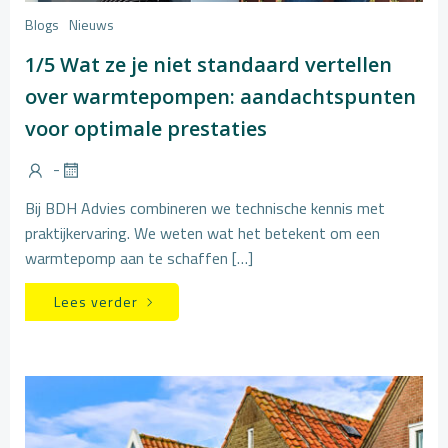
Blogs
Nieuws
1/5 Wat ze je niet standaard vertellen
over warmtepompen: aandachtspunten
voor optimale prestaties
-
Bij BDH Advies combineren we technische kennis met
praktijkervaring. We weten wat het betekent om een
warmtepomp aan te schaffen […]
Lees verder