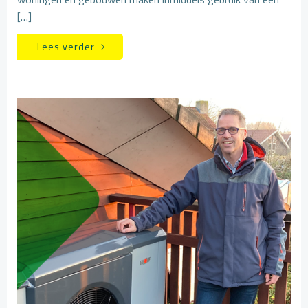
[…]
Lees verder