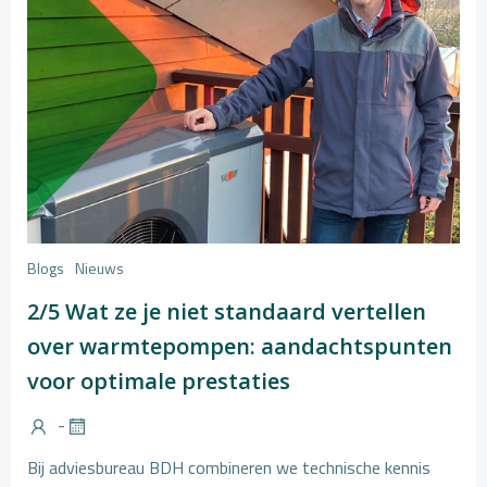
Blogs
Nieuws
2/5 Wat ze je niet standaard vertellen
over warmtepompen: aandachtspunten
voor optimale prestaties
-
Bij adviesbureau BDH combineren we technische kennis