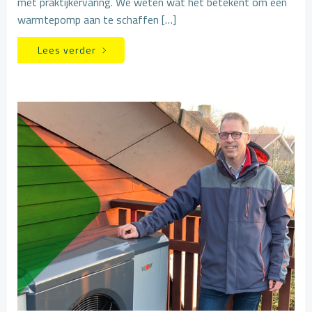
met praktijkervaring. We weten wat het betekent om een
warmtepomp aan te schaffen […]
Lees verder