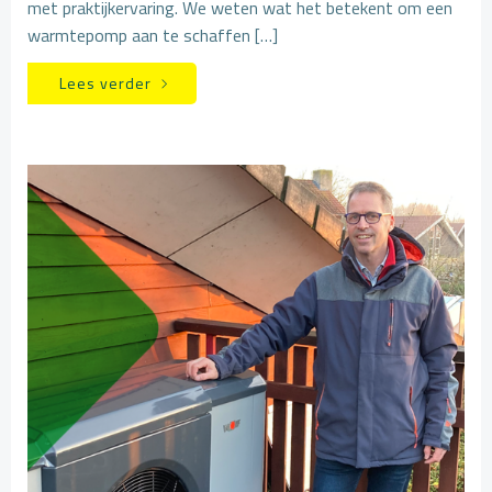
met praktijkervaring. We weten wat het betekent om een
warmtepomp aan te schaffen […]
Lees verder