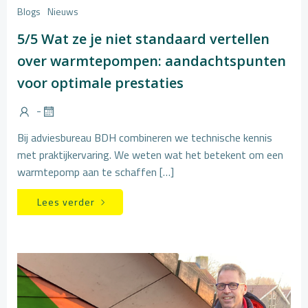
Blogs
Nieuws
5/5 Wat ze je niet standaard vertellen
over warmtepompen: aandachtspunten
voor optimale prestaties
-
Bij adviesbureau BDH combineren we technische kennis
met praktijkervaring. We weten wat het betekent om een
warmtepomp aan te schaffen […]
Lees verder