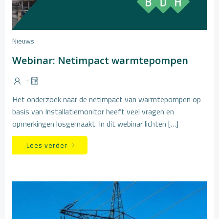
Nieuws
Webinar: Netimpact warmtepompen
-
Het onderzoek naar de netimpact van warmtepompen op
basis van Installatiemonitor heeft veel vragen en
opmerkingen losgemaakt. In dit webinar lichten […]
Lees verder