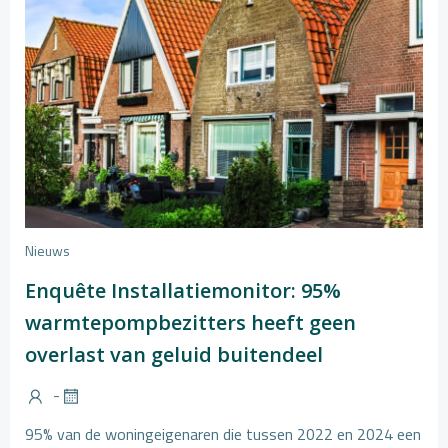
Nieuws
Enquête Installatiemonitor: 95%
warmtepompbezitters heeft geen
overlast van geluid buitendeel
-
95% van de woningeigenaren die tussen 2022 en 2024 een