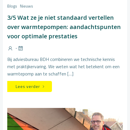
Blogs
Nieuws
3/5 Wat ze je niet standaard vertellen
over warmtepompen: aandachtspunten
voor optimale prestaties
-
Bij adviesbureau BDH combineren we technische kennis
met praktijkervaring. We weten wat het betekent om een
warmtepomp aan te schaffen […]
Lees verder