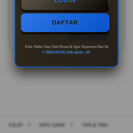
LOGIN
Setiap Jam
DAFTAR
LOGIN
DAFTAR
Eslot: Daftar Situs Eslot Resmi & Agen Terpercaya Hari Ini
© 2026 ESLOT. bdh-advies. 18+
Layer Popup Close
ESLOT
>
INFO GAME
>
TIPS & TRIK