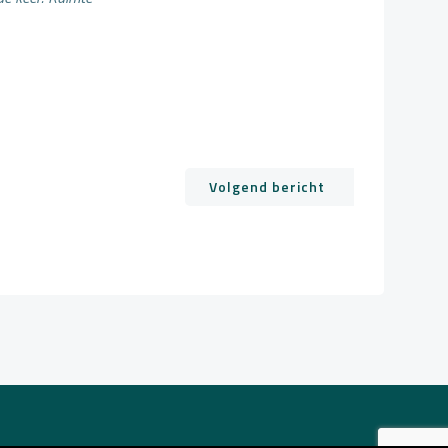
Volgend bericht