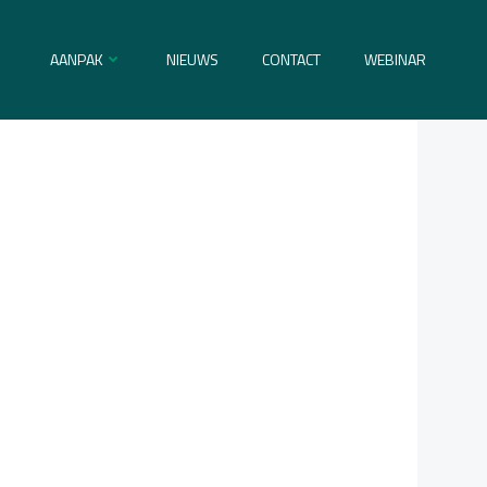
AANPAK
NIEUWS
CONTACT
WEBINAR