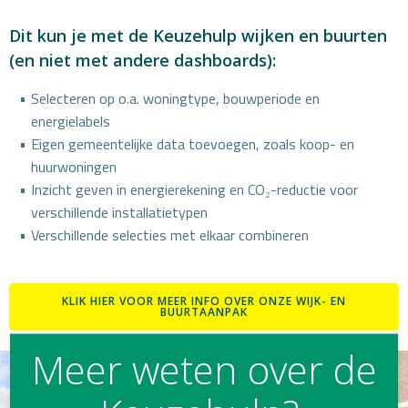
Dit kun je met de Keuzehulp wijken en buurten
(en niet met andere dashboards):
Selecteren op o.a. woningtype, bouwperiode en
energielabels
Eigen gemeentelijke data toevoegen, zoals koop- en
huurwoningen
Inzicht geven in energierekening en CO₂-reductie voor
verschillende installatietypen
Verschillende selecties met elkaar combineren
KLIK HIER VOOR MEER INFO OVER ONZE WIJK- EN
BUURTAANPAK
Meer weten over de