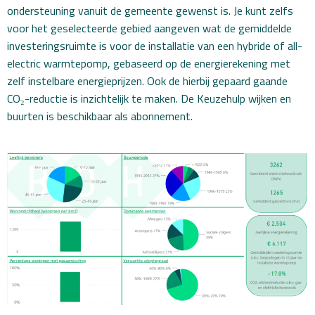
ondersteuning vanuit de gemeente gewenst is. Je kunt zelfs
voor het geselecteerde gebied aangeven wat de gemiddelde
investeringsruimte is voor de installatie van een hybride of all-
electric warmtepomp, gebaseerd op de energierekening met
zelf instelbare energieprijzen. Ook de hierbij gepaard gaande
CO₂-reductie is inzichtelijk te maken. De Keuzehulp wijken en
buurten is beschikbaar als abonnement.