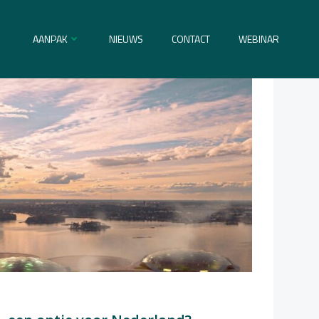
AANPAK
NIEUWS
CONTACT
WEBINAR