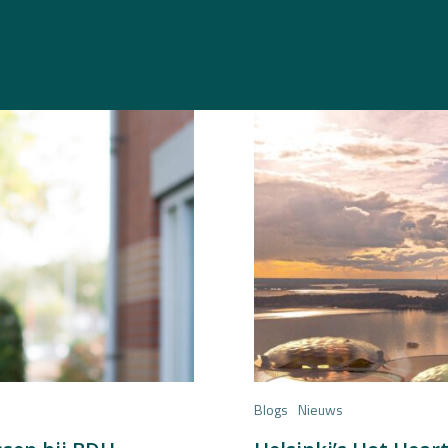
Blogs
Nieuws