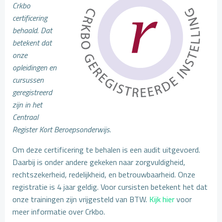
Crkbo
certificering
behaald. Dat
betekent dat
onze
opleidingen en
cursussen
geregistreerd
zijn in het
Centraal
Register Kort Beroepsonderwijs.
Om deze certificering te behalen is een audit uitgevoerd.
Daarbij is onder andere gekeken naar zorgvuldigheid,
rechtszekerheid, redelijkheid, en betrouwbaarheid. Onze
registratie is 4 jaar geldig. Voor cursisten betekent het dat
onze trainingen zijn vrijgesteld van BTW.
Kijk hier
voor
meer informatie over Crkbo.